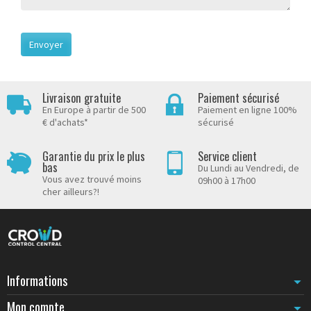
Livraison gratuite
Paiement sécurisé
En Europe à partir de 500
Paiement en ligne 100%
€ d'achats*
sécurisé
Garantie du prix le plus
Service client
bas
Du Lundi au Vendredi, de
Vous avez trouvé moins
09h00 à 17h00
cher ailleurs?!
Informations
Mon compte