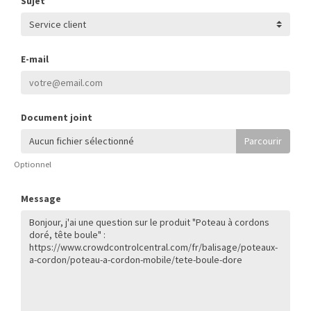
Sujet
E-mail
Document joint
Aucun fichier sélectionné
Optionnel
Message