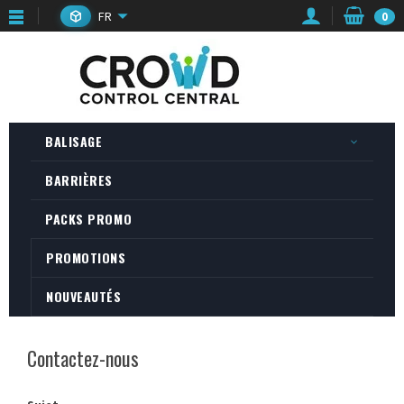
FR
0
BALISAGE
BARRIÈRES
PACKS PROMO
PROMOTIONS
NOUVEAUTÉS
Contactez-nous