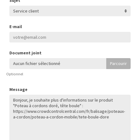
Sujet
E-mail
Document joint
Aucun fichier sélectionné
Optionnel
Message