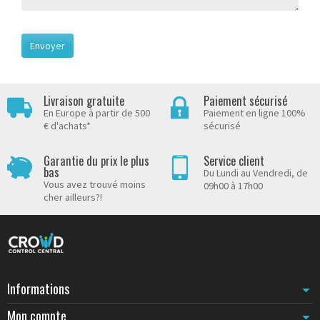
Livraison gratuite
Paiement sécurisé
En Europe à partir de 500
Paiement en ligne 100%
€ d'achats*
sécurisé
Garantie du prix le plus
Service client
bas
Du Lundi au Vendredi, de
Vous avez trouvé moins
09h00 à 17h00
cher ailleurs?!
Informations
Mon compte