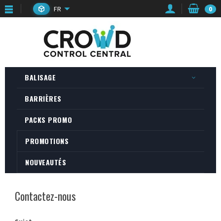
FR
0
BALISAGE
BARRIÈRES
PACKS PROMO
PROMOTIONS
NOUVEAUTÉS
Contactez-nous