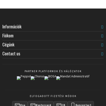
Információk
Fiókom
Cégünk
Contact us
PARTNER PLATFORMOK ÉS HÁLÓZATOK
ELFOGADOTT FIZETÉSI MÓDOK
Visa
Mastercard
CB
Bancontact