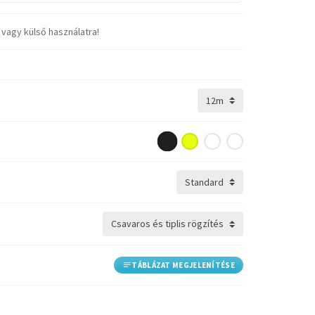
 vagy külső használatra!
TÁBLÁZAT MEGJELENÍTÉSE