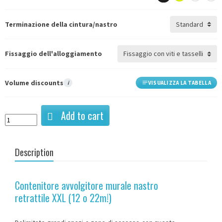
Terminazione della cintura/nastro
Fissaggio dell'alloggiamento
Volume discounts
i
VISUALIZZA LA TABELLA
Add to cart
Description
Contenitore avvolgitore murale nastro
retrattile XXL (12 o 22m!)