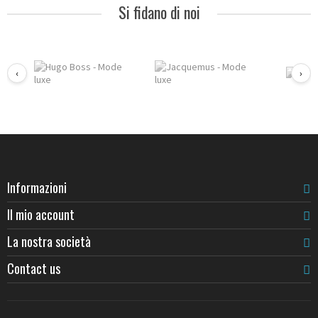
Si fidano di noi
‹
›
Informazioni
Il mio account
La nostra società
Contact us