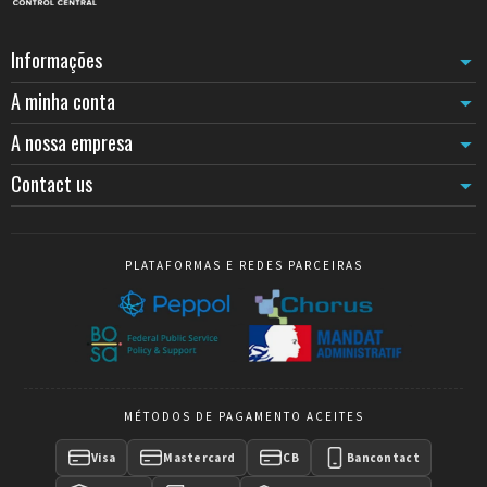
Informações
A minha conta
A nossa empresa
Contact us
PLATAFORMAS E REDES PARCEIRAS
MÉTODOS DE PAGAMENTO ACEITES
Visa
Mastercard
CB
Bancontact