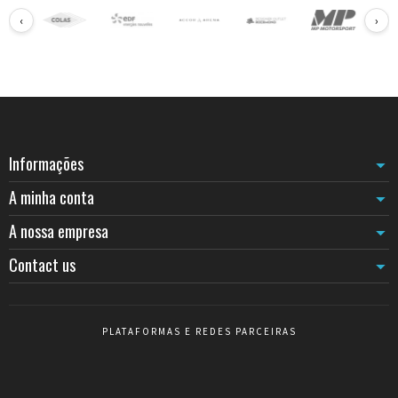
‹
›
Informações
A minha conta
A nossa empresa
Contact us
PLATAFORMAS E REDES PARCEIRAS