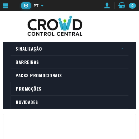
PT
0
SINALIZAÇÃO
BARREIRAS
PACKS PROMOCIONAIS
PROMOÇÕES
NOVIDADES