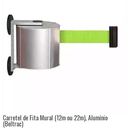
Carretel de Fita Mural (12m ou 22m), Alumínio
(Beltrac)