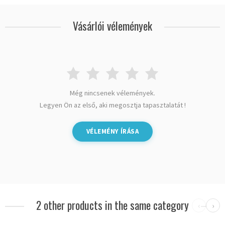
Vásárlói vélemények
Még nincsenek vélemények.
Legyen Ön az első, aki megosztja tapasztalatát !
VÉLEMÉNY ÍRÁSA
2 other products in the same category
‹
›