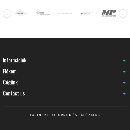
‹
›
Információk
Fiókom
Cégünk
Contact us
PARTNER PLATFORMOK ÉS HÁLÓZATOK