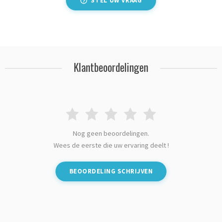
STEL UW VRAAG
Klantbeoordelingen
Nog geen beoordelingen.
Wees de eerste die uw ervaring deelt !
BEOORDELING SCHRIJVEN