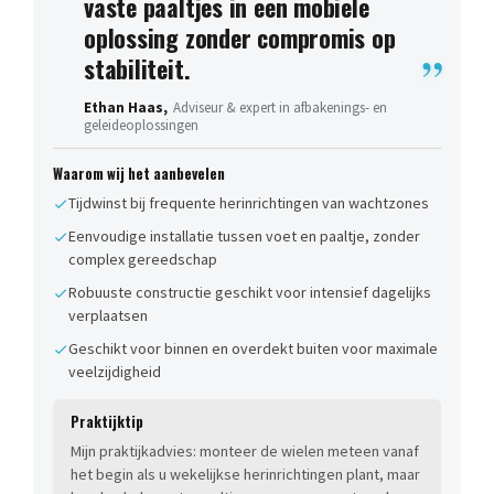
vaste paaltjes in een mobiele
oplossing zonder compromis op
stabiliteit.
Ethan Haas,
Adviseur & expert in afbakenings- en
geleideoplossingen
Waarom wij het aanbevelen
Tijdwinst bij frequente herinrichtingen van wachtzones
Eenvoudige installatie tussen voet en paaltje, zonder
complex gereedschap
Robuuste constructie geschikt voor intensief dagelijks
verplaatsen
Geschikt voor binnen en overdekt buiten voor maximale
veelzijdigheid
Praktijktip
Mijn praktijkadvies: monteer de wielen meteen vanaf
het begin als u wekelijkse herinrichtingen plant, maar