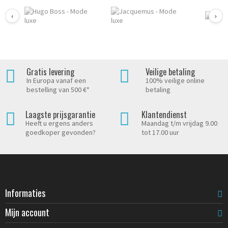
‹
›
Gratis levering
Veilige betaling
In Europa vanaf een
100% veilige online
bestelling van 500 €*
betaling
Laagste prijsgarantie
Klantendienst
Heeft u ergens anders
Maandag t/m vrijdag 9.00
goedkoper gevonden?
tot 17.00 uur
Informaties
Mijn account