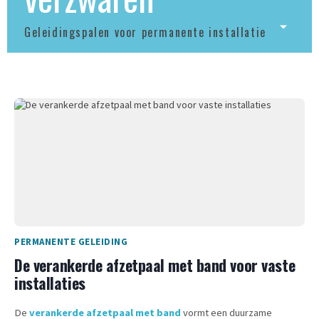
Geleidingspalen voor permanente installatie
PERMANENTE GELEIDING
De verankerde afzetpaal met band voor vaste
installaties
De
verankerde afzetpaal met band
vormt een duurzame