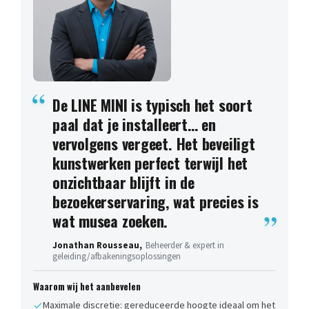
De LINE MINI is typisch het soort
paal dat je installeert… en
vervolgens vergeet. Het beveiligt
kunstwerken perfect terwijl het
onzichtbaar blijft in de
bezoekerservaring, wat precies is
wat musea zoeken.
Jonathan Rousseau,
Beheerder & expert in
geleiding/afbakeningsoplossingen
Waarom wij het aanbevelen
Maximale discretie: gereduceerde hoogte ideaal om het