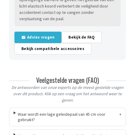
licht elastisch koord verbetert de veiligheid door
accidenteel contact op te vangen zonder
verplaatsing van de paal.
Advies vragen
Bekijk de FAQ
Bekijk compatibele accessoires
Veelgestelde vragen (FAQ)
De antwoorden van onze experts op de meest gestelde vragen
over dit product. Klik op een vraag om het antwoord weer te
geven.
Waar wordt een lage geleidepaal van 45 cm voor
+
gebruikt?