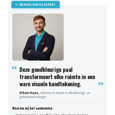
MENING VAN DE EXPERT
Deze goudkleurige paal
transformeert elke ruimte in een
ware visuele handtekening.
Ethan Haas,
Adviseur & expert in afbakenings- en
geleideoplossingen
Waarom wij het aanbevelen