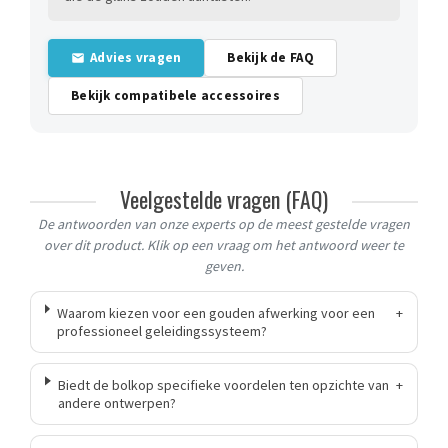
Advies vragen
Bekijk de FAQ
Bekijk compatibele accessoires
Veelgestelde vragen (FAQ)
De antwoorden van onze experts op de meest gestelde vragen
over dit product. Klik op een vraag om het antwoord weer te
geven.
Waarom kiezen voor een gouden afwerking voor een
+
professioneel geleidingssysteem?
Biedt de bolkop specifieke voordelen ten opzichte van
+
andere ontwerpen?