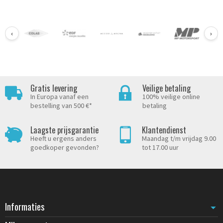
‹
›
Gratis levering
Veilige betaling
In Europa vanaf een
100% veilige online
bestelling van 500 €*
betaling
Laagste prijsgarantie
Klantendienst
Heeft u ergens anders
Maandag t/m vrijdag 9.00
goedkoper gevonden?
tot 17.00 uur
Informaties