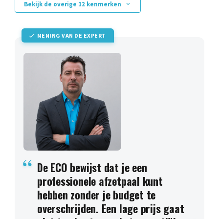
Bekijk de overige 12 kenmerken
MENING VAN DE EXPERT
De ECO bewijst dat je een
professionele afzetpaal kunt
hebben zonder je budget te
overschrijden. Een lage prijs gaat