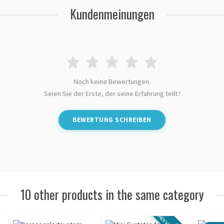
Kundenmeinungen
Noch keine Bewertungen.
Seien Sie der Erste, der seine Erfahrung teilt !
BEWERTUNG SCHREIBEN
10 other products in the same category