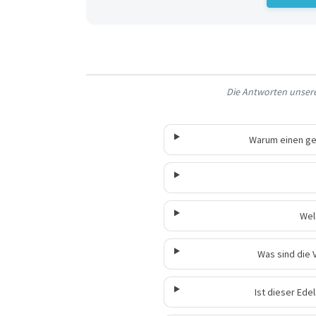
Die Antworten unserer
Warum einen ge
Wel
Was sind die 
Ist dieser Ede