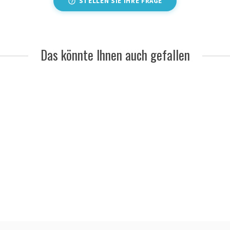
STELLEN SIE IHRE FRAGE
Das könnte Ihnen auch gefallen