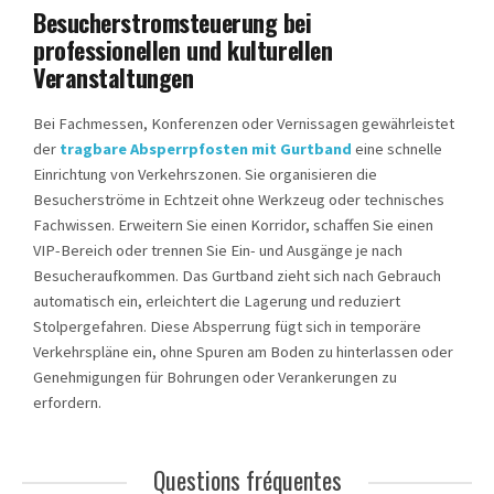
Besucherstromsteuerung bei
professionellen und kulturellen
Veranstaltungen
Bei Fachmessen, Konferenzen oder Vernissagen gewährleistet
der
tragbare Absperrpfosten mit Gurtband
eine schnelle
Einrichtung von Verkehrszonen. Sie organisieren die
Besucherströme in Echtzeit ohne Werkzeug oder technisches
Fachwissen. Erweitern Sie einen Korridor, schaffen Sie einen
VIP-Bereich oder trennen Sie Ein- und Ausgänge je nach
Besucheraufkommen. Das Gurtband zieht sich nach Gebrauch
automatisch ein, erleichtert die Lagerung und reduziert
Stolpergefahren. Diese Absperrung fügt sich in temporäre
Verkehrspläne ein, ohne Spuren am Boden zu hinterlassen oder
Genehmigungen für Bohrungen oder Verankerungen zu
erfordern.
Questions fréquentes