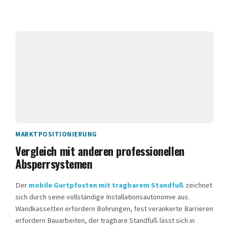
MARKTPOSITIONIERUNG
Vergleich mit anderen professionellen
Absperrsystemen
Der
mobile Gurtpfosten mit tragbarem Standfuß
zeichnet
sich durch seine vollständige Installationsautonomie aus.
Wandkassetten erfordern Bohrungen, fest verankerte Barrieren
erfordern Bauarbeiten, der tragbare Standfuß lässt sich in