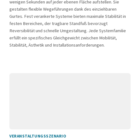
wenigen Sekunden auf jeder ebenen Fläche aufstellen. Sie
gestalten flexible Wegeführungen dank des einziehbaren
Gurtes. Fest verankerte Systeme bieten maximale Stabilität in
festen Bereichen, der tragbare Standfuß bevorzugt
Reversibilität und schnelle Umgestaltung. Jede Systemfamilie
erfüllt ein spezifisches Gleichgewicht zwischen Mobilität,
Stabilität, Ästhetik und Installationsanforderungen.
VERANSTALTUNGSSZENARIO