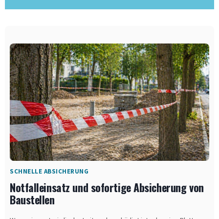
SCHNELLE ABSICHERUNG
Notfalleinsatz und sofortige Absicherung von
Baustellen