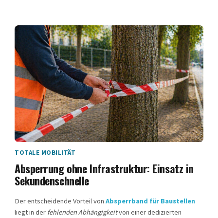
TOTALE MOBILITÄT
Absperrung ohne Infrastruktur: Einsatz in
Sekundenschnelle
Der entscheidende Vorteil von
Absperrband für Baustellen
liegt in der
fehlenden Abhängigkeit
von einer dedizierten