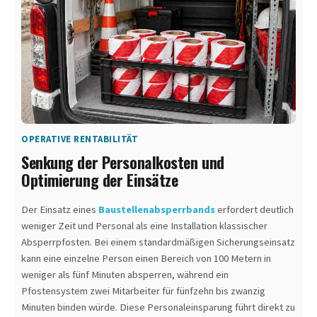
OPERATIVE RENTABILITÄT
Senkung der Personalkosten und
Optimierung der Einsätze
Der Einsatz eines
Baustellenabsperrbands
erfordert deutlich
weniger Zeit und Personal als eine Installation klassischer
Absperrpfosten. Bei einem standardmäßigen Sicherungseinsatz
kann eine einzelne Person einen Bereich von 100 Metern in
weniger als fünf Minuten absperren, während ein
Pfostensystem zwei Mitarbeiter für fünfzehn bis zwanzig
Minuten binden würde. Diese Personaleinsparung führt direkt zu