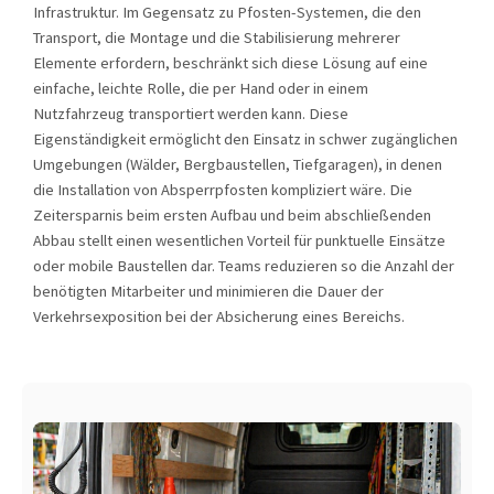
Infrastruktur. Im Gegensatz zu Pfosten-Systemen, die den
Transport, die Montage und die Stabilisierung mehrerer
Elemente erfordern, beschränkt sich diese Lösung auf eine
einfache, leichte Rolle, die per Hand oder in einem
Nutzfahrzeug transportiert werden kann. Diese
Eigenständigkeit ermöglicht den Einsatz in schwer zugänglichen
Umgebungen (Wälder, Bergbaustellen, Tiefgaragen), in denen
die Installation von Absperrpfosten kompliziert wäre. Die
Zeitersparnis beim ersten Aufbau und beim abschließenden
Abbau stellt einen wesentlichen Vorteil für punktuelle Einsätze
oder mobile Baustellen dar. Teams reduzieren so die Anzahl der
benötigten Mitarbeiter und minimieren die Dauer der
Verkehrsexposition bei der Absicherung eines Bereichs.