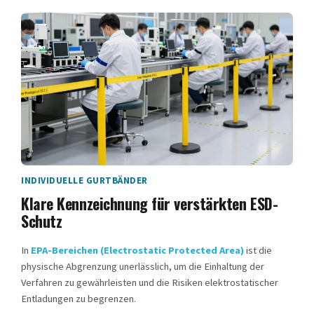
INDIVIDUELLE GURTBÄNDER
Klare Kennzeichnung für verstärkten ESD-
Schutz
In
EPA-Bereichen (Electrostatic Protected Area)
ist die
physische Abgrenzung unerlässlich, um die Einhaltung der
Verfahren zu gewährleisten und die Risiken elektrostatischer
Entladungen zu begrenzen.