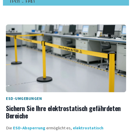
(ESD - EPA)
ESD-UMGEBUNGEN
Sichern Sie Ihre elektrostatisch gefährdeten
Bereiche
Die
ESD-Absperrung
ermöglicht es,
elektrostatisch