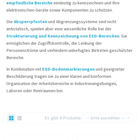
empfindliche Bereiche
eindeutig zu kennzeichnen und Ihre
elektronischen Geräte sowie Komponenten zu schützen.
Die
Absperrpfosten
und Abgrenzungssysteme sind nicht
antistatisch, spielen aber eine wesentliche Rolle bei der
Strukturierung und Kennzeichnung von ESD-Bereichen
. Sie
ermöglichen die Zugriffskontrolle, die Lenkung der
Personenströme und verhindern unbefugtes Betreten geschützter
Bereiche.
In Kombination mit
ESD-Bodenmarkierungen
und geeigneter
Beschilderung tragen sie zu einer klaren und konformen
Organisation der Arbeitsbereiche in Industrieumgebungen,
Laboren oder Reinräumen bei.
Es gibt 4 Produkte.
-- bitte auswählen --