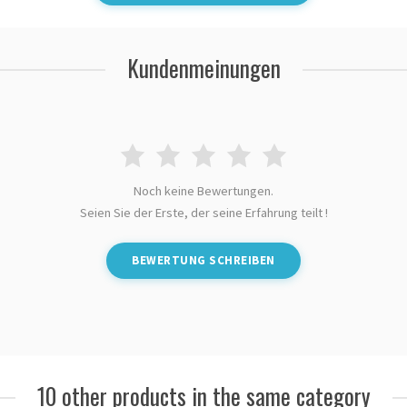
Kundenmeinungen
Noch keine Bewertungen.
Seien Sie der Erste, der seine Erfahrung teilt !
BEWERTUNG SCHREIBEN
10 other products in the same category