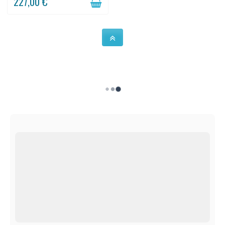
227,00 €