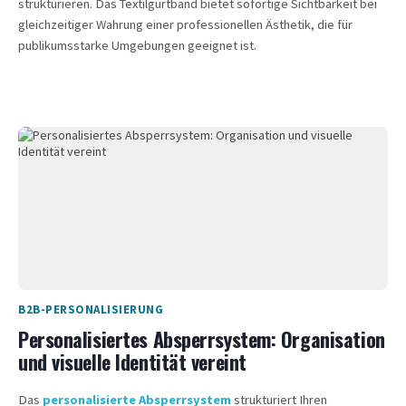
strukturieren. Das Textilgurtband bietet sofortige Sichtbarkeit bei
gleichzeitiger Wahrung einer professionellen Ästhetik, die für
publikumsstarke Umgebungen geeignet ist.
B2B-PERSONALISIERUNG
Personalisiertes Absperrsystem: Organisation
und visuelle Identität vereint
Das
personalisierte Absperrsystem
strukturiert Ihren