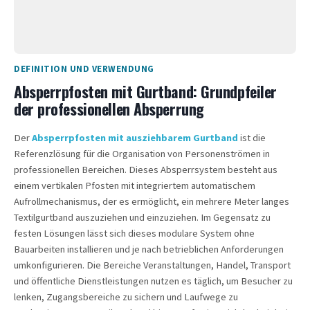
DEFINITION UND VERWENDUNG
Absperrpfosten mit Gurtband: Grundpfeiler
der professionellen Absperrung
Der
Absperrpfosten mit ausziehbarem Gurtband
ist die
Referenzlösung für die Organisation von Personenströmen in
professionellen Bereichen. Dieses Absperrsystem besteht aus
einem vertikalen Pfosten mit integriertem automatischem
Aufrollmechanismus, der es ermöglicht, ein mehrere Meter langes
Textilgurtband auszuziehen und einzuziehen. Im Gegensatz zu
festen Lösungen lässt sich dieses modulare System ohne
Bauarbeiten installieren und je nach betrieblichen Anforderungen
umkonfigurieren. Die Bereiche Veranstaltungen, Handel, Transport
und öffentliche Dienstleistungen nutzen es täglich, um Besucher zu
lenken, Zugangsbereiche zu sichern und Laufwege zu