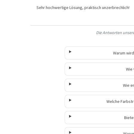
Sehr hochwertige Lösung, praktisch unzerbrechlich!
Die Antworten unserer
Warum wird
Wie 
Wie e
Welche Farbstr
Biete
Warum 