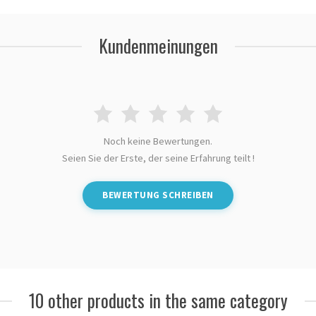
Kundenmeinungen
Noch keine Bewertungen.
Seien Sie der Erste, der seine Erfahrung teilt !
BEWERTUNG SCHREIBEN
10 other products in the same category