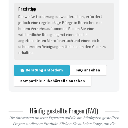
Praxistipp
Die weiße Lackierung ist wunderschön, erfordert
jedoch eine regelmäßige Pflege in Bereichen mit
hohem Verkehrsaufkommen. Planen Sie eine
wöchentliche Reinigung mit einem leicht
angefeuchteten Mikrofasertuch und einem nicht
scheuernden Reinigungsmittel ein, um den Glanz zu
erhalten.
Beratung anfordern
FAQ ansehen
Kompatible Zubehörteile ansehen
Häufig gestellte Fragen (FAQ)
Die Antworten unserer Experten auf die am häufigsten gestellten
Fragen zu diesem Produkt. Klicken Sie auf eine Frage, um die