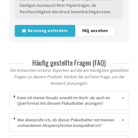
häufigen Austausch Ihrer Papierträger, da
Restfeuchtigkeit den Druck beeinträchtigen kann.
Beratung anfordern
FAQ ansehen
Häufig gestellte Fragen (FAQ)
Die Antworten unserer Experten auf die am häufigsten gestellten
Fragen zu diesem Produkt. Klicken Sie auf eine Frage, um die
Antwort anzuzeigen.
Kann ich meine Visuals sowohl im Hoch- als auch im
+
Querformat mit diesem Plakathalter anzeigen?
Wie überprüfe ich, ob dieser Plakathalter mit meinen
+
vorhandenen Absperrpfosten kompatibel ist?