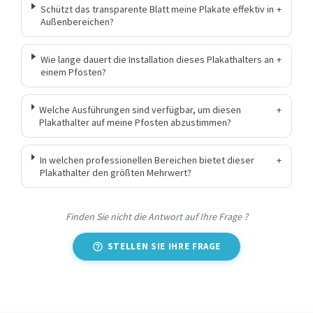
Schützt das transparente Blatt meine Plakate effektiv in
+
Außenbereichen?
Wie lange dauert die Installation dieses Plakathalters an
+
einem Pfosten?
Welche Ausführungen sind verfügbar, um diesen
+
Plakathalter auf meine Pfosten abzustimmen?
In welchen professionellen Bereichen bietet dieser
+
Plakathalter den größten Mehrwert?
Finden Sie nicht die Antwort auf Ihre Frage ?
STELLEN SIE IHRE FRAGE