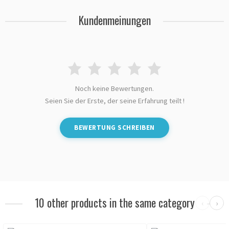
Kundenmeinungen
Noch keine Bewertungen.
Seien Sie der Erste, der seine Erfahrung teilt !
BEWERTUNG SCHREIBEN
10 other products in the same category
‹
›