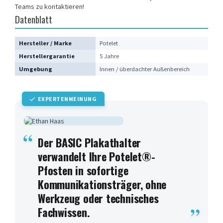
Teams zu kontaktieren
!
Datenblatt
Hersteller / Marke
Potelet
Herstellergarantie
5 Jahre
Umgebung
Innen / überdachter Außenbereich
EXPERTENMEINUNG
Der BASIC Plakathalter
verwandelt Ihre Potelet®-
Pfosten in sofortige
Kommunikationsträger, ohne
Werkzeug oder technisches
Fachwissen.