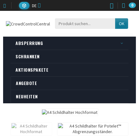
DE
0
OK
ABSPERRUNG
SCHRANKEN
AKTIONSPAKETE
ANGEBOTE
NEUHEITEN