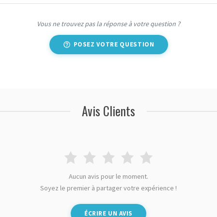
Vous ne trouvez pas la réponse à votre question ?
POSEZ VOTRE QUESTION
Avis Clients
Aucun avis pour le moment.
Soyez le premier à partager votre expérience !
ÉCRIRE UN AVIS