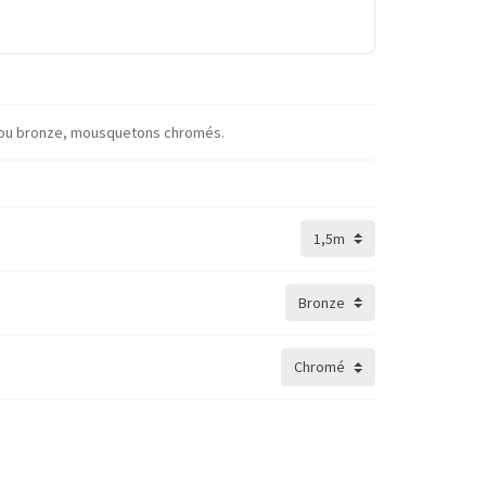
e ou bronze, mousquetons chromés.