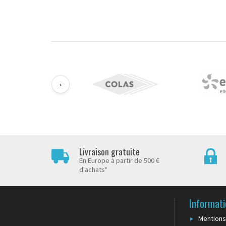
‹
Livraison gratuite
En Europe à partir de 500 €
d'achats*
Informati
Mentions