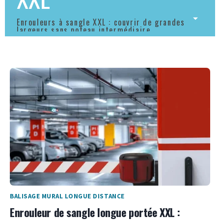
Enrouleurs à sangle XXL : couvrir de grandes
largeurs sans poteau intermédiaire
BALISAGE MURAL LONGUE DISTANCE
Enrouleur de sangle longue portée XXL :