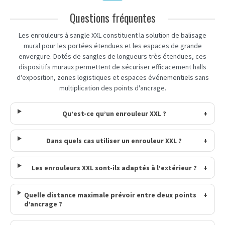
Questions fréquentes
Les enrouleurs à sangle XXL constituent la solution de balisage
mural pour les portées étendues et les espaces de grande
envergure. Dotés de sangles de longueurs très étendues, ces
dispositifs muraux permettent de sécuriser efficacement halls
d'exposition, zones logistiques et espaces événementiels sans
multiplication des points d'ancrage.
Qu’est-ce qu’un enrouleur XXL ?
+
Dans quels cas utiliser un enrouleur XXL ?
+
Les enrouleurs XXL sont-ils adaptés à l’extérieur ?
+
Quelle distance maximale prévoir entre deux points
+
d’ancrage ?