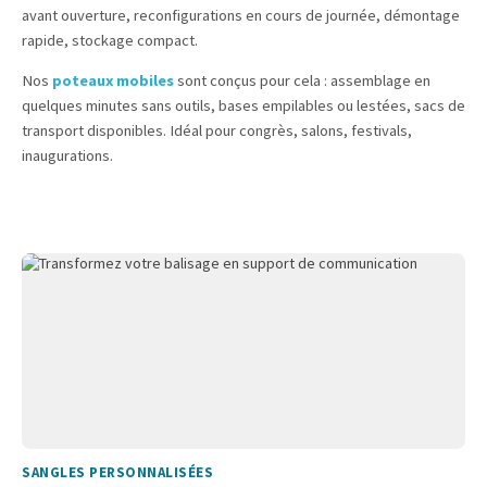
avant ouverture, reconfigurations en cours de journée, démontage
rapide, stockage compact.
Nos
poteaux mobiles
sont conçus pour cela : assemblage en
quelques minutes sans outils, bases empilables ou lestées, sacs de
transport disponibles. Idéal pour congrès, salons, festivals,
inaugurations.
SANGLES PERSONNALISÉES