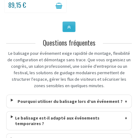
89,15 €
Questions fréquentes
Le balisage pour événement exige rapidité de montage, flexibilité
de configuration et démontage sans trace. Que vous organisiez un
congrès, un salon professionnel, une soirée d'entreprise ou un
festival, les solutions de guidage modulaires permettent de
structurer l'espace, gérer les flux de visiteurs et sécuriser les
zones sensibles en quelques minutes.
Pourquoi utiliser du balisage lors d’un événement ?
+
Le balisage est-il adapté aux événements
+
temporaires ?