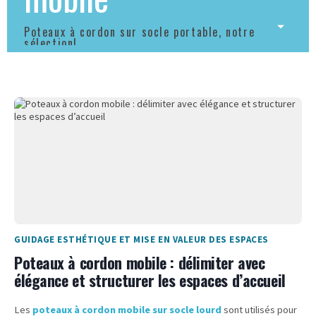
Poteaux à cordon sur socle portable, notre
sélection!
GUIDAGE ESTHÉTIQUE ET MISE EN VALEUR DES ESPACES
Poteaux à cordon mobile : délimiter avec
élégance et structurer les espaces d’accueil
Les
poteaux à cordon mobile sur socle lourd
sont utilisés pour