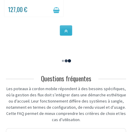
127,00 €
Questions fréquentes
Les poteaux à cordon mobile répondent à des besoins spécifiques,
où la gestion des flux doit s’intégrer dans une démarche esthétique
ou d’accueil. Leur fonctionnement diffère des systèmes à sangle,
notamment en termes de configuration, de rendu visuel et d’usage.
Cette FAQ permet de mieux comprendre les critères de choix et les
cas d’utilisation.