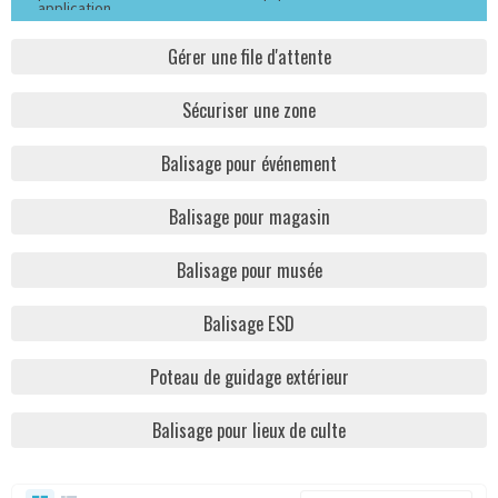
application.
Gérer une file d'attente
Sécuriser une zone
Balisage pour événement
Balisage pour magasin
Balisage pour musée
Balisage ESD
Poteau de guidage extérieur
Balisage pour lieux de culte