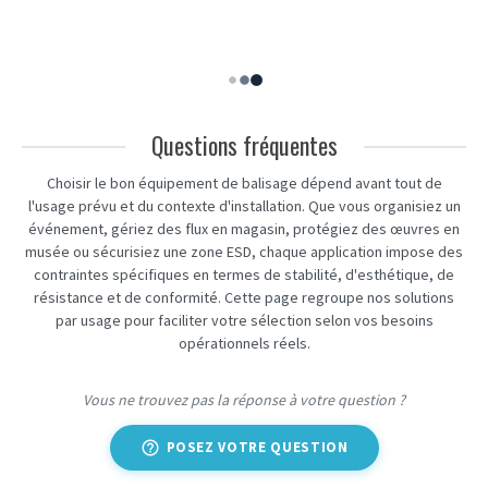
Questions fréquentes
Choisir le bon équipement de balisage dépend avant tout de
l'usage prévu et du contexte d'installation. Que vous organisiez un
événement, gériez des flux en magasin, protégiez des œuvres en
musée ou sécurisiez une zone ESD, chaque application impose des
contraintes spécifiques en termes de stabilité, d'esthétique, de
résistance et de conformité. Cette page regroupe nos solutions
par usage pour faciliter votre sélection selon vos besoins
opérationnels réels.
Vous ne trouvez pas la réponse à votre question ?
help_outline
POSEZ VOTRE QUESTION