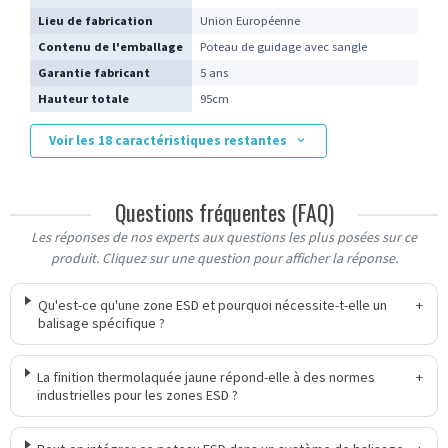
Lieu de fabrication
Union Européenne
Contenu de l'emballage
Poteau de guidage avec sangle
Garantie fabricant
5 ans
Hauteur totale
95cm
Voir les 18 caractéristiques restantes
Questions fréquentes (FAQ)
Les réponses de nos experts aux questions les plus posées sur ce
produit. Cliquez sur une question pour afficher la réponse.
Qu'est-ce qu'une zone ESD et pourquoi nécessite-t-elle un
+
balisage spécifique ?
La finition thermolaquée jaune répond-elle à des normes
+
industrielles pour les zones ESD ?