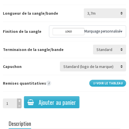
Longueur de la sangle/bande
Finition de la sangle
Marquage personnalisé
▾
Terminaison de la sangle/bande
Capuchon
Remises quantitatives
i
VOIR LE TABLEAU
Ajouter au panier
Description