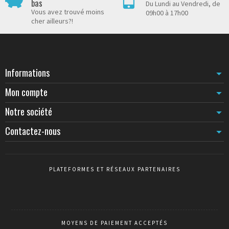
bas
Du Lundi au Vendredi, de
Vous avez trouvé moins
09h00 à 17h00
cher ailleurs?!
Informations
Mon compte
Notre société
Contactez-nous
PLATEFORMES ET RÉSEAUX PARTENAIRES
MOYENS DE PAIEMENT ACCEPTÉS