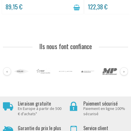
89,15 €
122,38 €
Ils nous font confiance
‹
›
Livraison gratuite
Paiement sécurisé
En Europe à partir de 500
Paiement en ligne 100%
€ d'achats*
sécurisé
Garantie du prix le plus
Service client