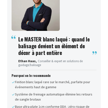
Le MASTER blanc laqué : quand le
balisage devient un élément de
décor à part entière
Ethan Haas,
Conseiller & expert en solutions de
guidage/balisage
Pourquoi on le recommande
Finition blanc laqué rare sur le marché, parfaite pour
événements haut de gamme
Système de freinage automatique élimine les retours
de sangle brutaux
Base ultra-plate 1cm conforme DDA : zéro risque de