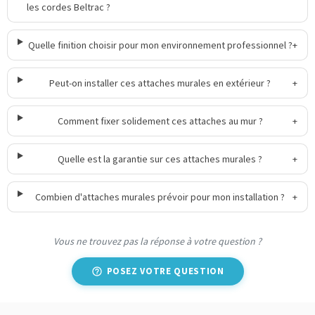
les cordes Beltrac ?
Quelle finition choisir pour mon environnement professionnel ?
+
Peut-on installer ces attaches murales en extérieur ?
+
Comment fixer solidement ces attaches au mur ?
+
Quelle est la garantie sur ces attaches murales ?
+
Combien d'attaches murales prévoir pour mon installation ?
+
Vous ne trouvez pas la réponse à votre question ?
POSEZ VOTRE QUESTION