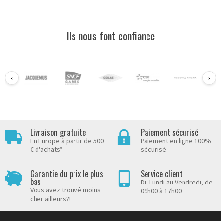
Ils nous font confiance
‹
›
Livraison gratuite
Paiement sécurisé
En Europe à partir de 500
Paiement en ligne 100%
€ d'achats*
sécurisé
Garantie du prix le plus
Service client
bas
Du Lundi au Vendredi, de
Vous avez trouvé moins
09h00 à 17h00
cher ailleurs?!