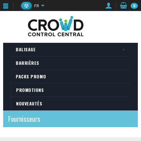
FR
0
BALISAGE
BARRIÈRES
PACKS PROMO
PROMOTIONS
NOUVEAUTÉS
Fournisseurs