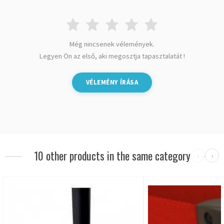
Még nincsenek vélemények.
Legyen Ön az első, aki megosztja tapasztalatát !
VÉLEMÉNY ÍRÁSA
10 other products in the same category
‹
›