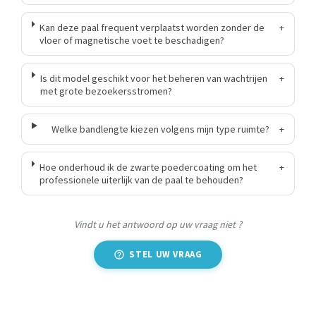
Kan deze paal frequent verplaatst worden zonder de
+
vloer of magnetische voet te beschadigen?
Is dit model geschikt voor het beheren van wachtrijen
+
met grote bezoekersstromen?
Welke bandlengte kiezen volgens mijn type ruimte?
+
Hoe onderhoud ik de zwarte poedercoating om het
+
professionele uiterlijk van de paal te behouden?
Vindt u het antwoord op uw vraag niet ?
STEL UW VRAAG