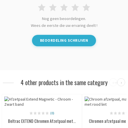
Nog geen beoordelingen.
Wees de eerste die uw ervaring deelt !
BEOORDELING SCHRIJVEN
4 other products in the same category
‹
›
(0)
Beltrac EXTEND Chromen Afzetpaal met...
Chromen afzetpaal met in