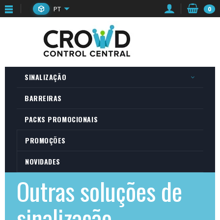
PT
0
SINALIZAÇÃO
BARREIRAS
PACKS PROMOCIONAIS
PROMOÇÕES
NOVIDADES
Outras soluções de
sinalização