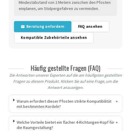
Mindestabstand von 2 Metern zwischen den Pfosten
einplanen, um Stolpergefahren zu vermeiden.
Beratung anfordern
FAQ ansehen
Kompatible Zubehörteile ansehen
Häufig gestellte Fragen (FAQ)
Die Antworten unserer Experten auf die am häufigsten gestellten
Fragen zu diesem Produkt. Klicken Sie auf eine Frage, um die
Antwort anzuzeigen.
Warum erfordert dieser Pfosten strikte Kompatibilität
+
mit bestimmten Kordeln?
Welche Vorteile bietet ein flacher 4-Richtungen-Kopf für
+
die Raumgestaltung?