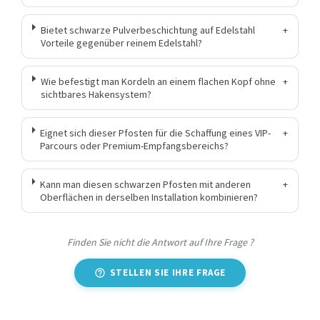
Bietet schwarze Pulverbeschichtung auf Edelstahl
+
Vorteile gegenüber reinem Edelstahl?
Wie befestigt man Kordeln an einem flachen Kopf ohne
+
sichtbares Hakensystem?
Eignet sich dieser Pfosten für die Schaffung eines VIP-
+
Parcours oder Premium-Empfangsbereichs?
Kann man diesen schwarzen Pfosten mit anderen
+
Oberflächen in derselben Installation kombinieren?
Finden Sie nicht die Antwort auf Ihre Frage ?
STELLEN SIE IHRE FRAGE