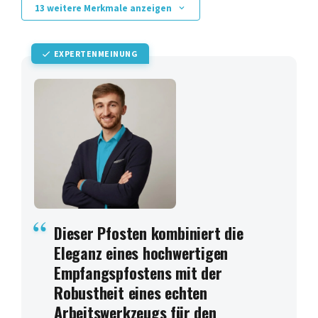
13 weitere Merkmale anzeigen
EXPERTENMEINUNG
Dieser Pfosten kombiniert die
Eleganz eines hochwertigen
Empfangspfostens mit der
Robustheit eines echten
Arbeitswerkzeugs für den