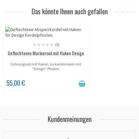
Das könnte Ihnen auch gefallen
‹
›
(0)
Geflochtenes Marinerseil mit Haken Design
Führungsseil mit Haken, zu kombinieren mit
"Design"-Pfosten.
55,00 €
Kundenmeinungen