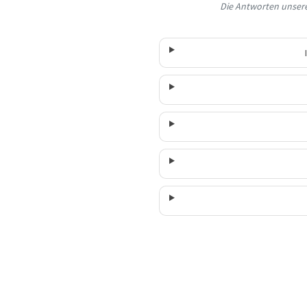
Die Antworten unserer