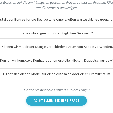
 Experten auf die am häufigsten gestellten Fragen zu diesem Produkt. Klick
um die Antwort anzuzeigen.
Ist dieser Beitrag für die Bearbeitung einer großen Warteschlange geeigne
Ist es stabil genug für den täglichen Gebrauch?
Können wir mit dieser Stange verschiedene Arten von Kabeln verwenden
Können wir komplexe Konfigurationen erstellen (Ecken, Doppelschnur usw.
Eignet sich dieses Modell für einen Autosalon oder einen Premiumraum?
Finden Sie nicht die Antwort auf Ihre Frage ?
STELLEN SIE IHRE FRAGE