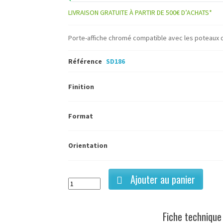
LIVRAISON GRATUITE À PARTIR DE 500€ D’ACHATS*
Porte-affiche chromé compatible avec les poteaux 
Référence
SD186
Finition
Format
Orientation
Ajouter au panier
Fiche technique