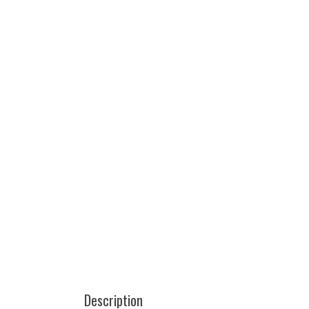
Description