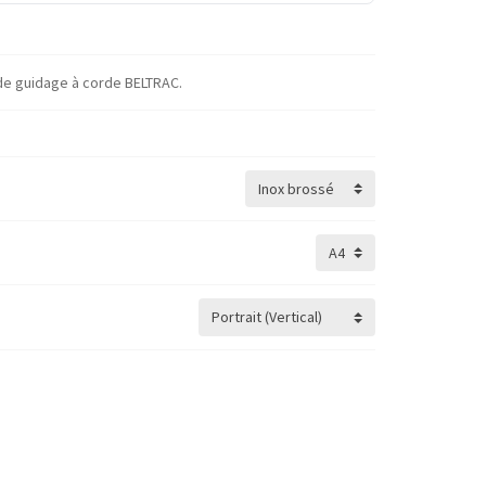
de guidage à corde BELTRAC.