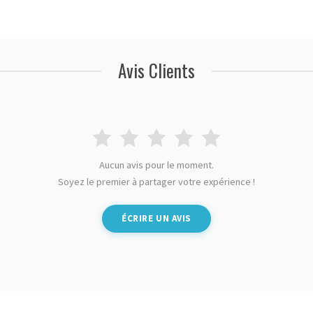
Avis Clients
Aucun avis pour le moment.
Soyez le premier à partager votre expérience !
ÉCRIRE UN AVIS