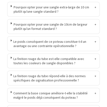
Pourquoi opter pour une sangle extra-large de 10 cm
+
plutôt qu'une sangle standard ?
Pourquoi opter pour une sangle de 10cm de largeur
+
plutôt qu'un format standard ?
Le poids conséquent de ce poteau constitue-t-il un
+
avantage ou une contrainte opérationnelle ?
La finition rouge du tube est-elle compatible avec
+
toutes les couleurs de sangle disponibles ?
La finition rouge du tube répond-elle à des normes
+
spécifiques de signalisation professionnelle ?
Comment la base conique améliore-t-elle la stabilité
+
malgré le poids déjà conséquent du poteau ?