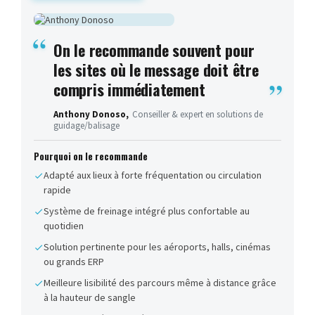
On le recommande souvent pour
les sites où le message doit être
compris immédiatement
Anthony Donoso,
Conseiller & expert en solutions de
guidage/balisage
Pourquoi on le recommande
Adapté aux lieux à forte fréquentation ou circulation
rapide
Système de freinage intégré plus confortable au
quotidien
Solution pertinente pour les aéroports, halls, cinémas
ou grands ERP
Meilleure lisibilité des parcours même à distance grâce
à la hauteur de sangle