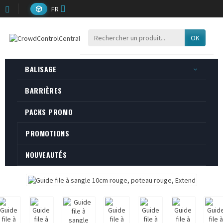
FR
OK
BALISAGE
BARRIÈRES
PACKS PROMO
PROMOTIONS
NOUVEAUTÉS