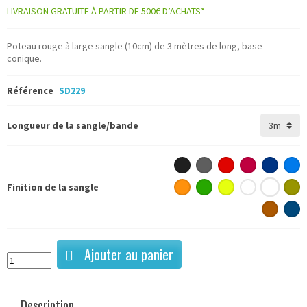
LIVRAISON GRATUITE À PARTIR DE 500€ D’ACHATS*
Poteau rouge à large sangle (10cm) de 3 mètres de long, base
conique.
Référence
SD229
Longueur de la sangle/bande
Finition de la sangle
Ajouter au panier
Description