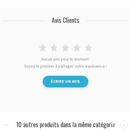
Avis Clients
Aucun avis pour le moment.
Soyez le premier à partager votre expérience !
ÉCRIRE UN AVIS
10 autres produits dans la même catégorie
‹
›