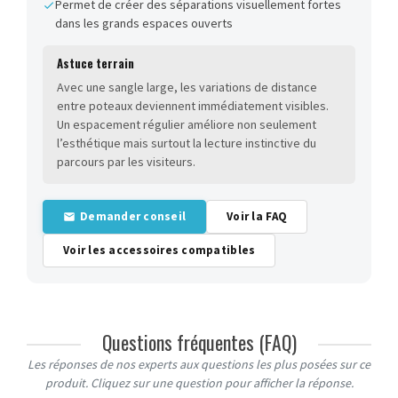
Permet de créer des séparations visuellement fortes
dans les grands espaces ouverts
Astuce terrain
Avec une sangle large, les variations de distance
entre poteaux deviennent immédiatement visibles.
Un espacement régulier améliore non seulement
l’esthétique mais surtout la lecture instinctive du
parcours par les visiteurs.
Demander conseil
Voir la FAQ
Voir les accessoires compatibles
Questions fréquentes (FAQ)
Les réponses de nos experts aux questions les plus posées sur ce
produit. Cliquez sur une question pour afficher la réponse.