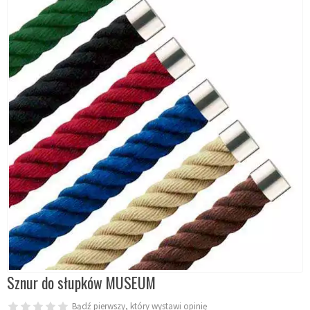
Sznur do słupków MUSEUM
Bądź pierwszy, który wystawi opinię