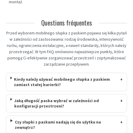
montaż.
Questions fréquentes
Przed wyborem mobilnego słupka z paskiem pojawia się kilka pytań
w zależności od zastosowania: rodzaj środowiska, intensywność
ruchu, ograniczenia instalacyjne, a nawet standardy, których należy
przestrzegać. W tym FAQ omówiono najważniejsze punkty, które
pomogą Ci efektywnie zorganizować przestrzeń i zoptymalizować
zarządzanie przepływem.
Kiedy należy używać mobilnego słupka z paskiem
+
zamiast stałej barierki?
Jaką długość paska wybrać w zależności od
+
konfiguracji przestrzeni?
Czy słupki z paskami nadają się do użytku na
+
zewnątrz?