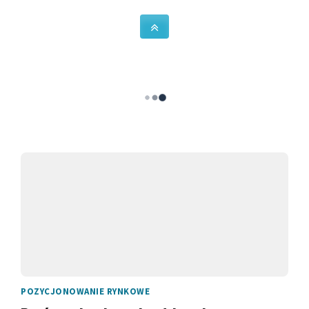
POZYCJONOWANIE RYNKOWE