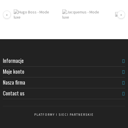
‹
›
Informacje
Moje konto
Nasza firma
Contact us
PLATFORMY I SIECI PARTNERSKIE