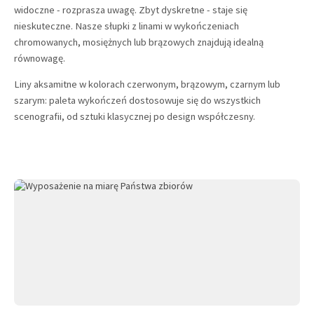
widoczne - rozprasza uwagę. Zbyt dyskretne - staje się
nieskuteczne. Nasze słupki z linami w wykończeniach
chromowanych, mosiężnych lub brązowych znajdują idealną
równowagę.
Liny aksamitne w kolorach czerwonym, brązowym, czarnym lub
szarym: paleta wykończeń dostosowuje się do wszystkich
scenografii, od sztuki klasycznej po design współczesny.