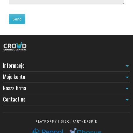
Informacje
Moje konto
Nasza firma
Contact us
PLATFORMY I SIECI PARTNERSKIE