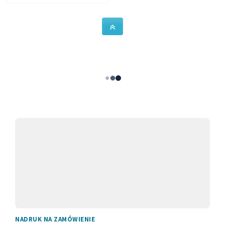
NADRUK NA ZAMÓWIENIE