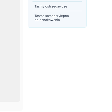
Taśmy ostrzegawcze
Taśma samoprzylepna
do oznakowania