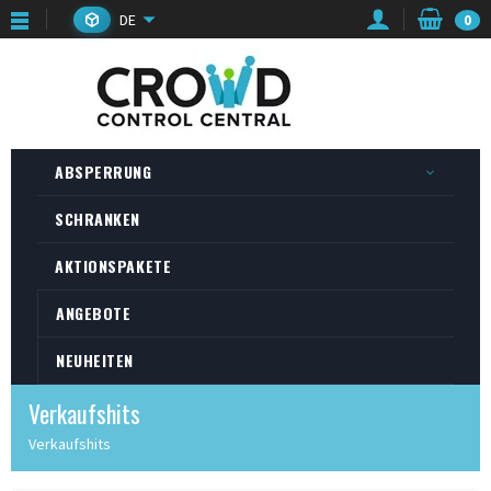
DE
0
ABSPERRUNG
SCHRANKEN
AKTIONSPAKETE
ANGEBOTE
NEUHEITEN
Verkaufshits
Verkaufshits