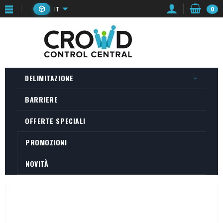
IT
0
DELIMITAZIONE
BARRIERE
OFFERTE SPECIALI
PROMOZIONI
NOVITÀ