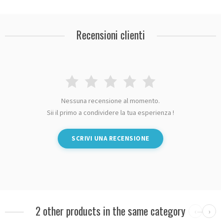
Recensioni clienti
Nessuna recensione al momento.
Sii il primo a condividere la tua esperienza !
SCRIVI UNA RECENSIONE
2 other products in the same category
‹
›