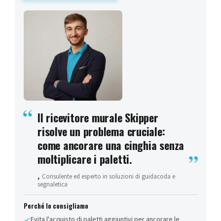
Il ricevitore murale Skipper
risolve un problema cruciale:
come ancorare una cinghia senza
moltiplicare i paletti.
,
Consulente ed esperto in soluzioni di guidacoda e
segnaletica
Perché lo consigliamo
Evita l'acquisto di paletti aggiuntivi per ancorare le