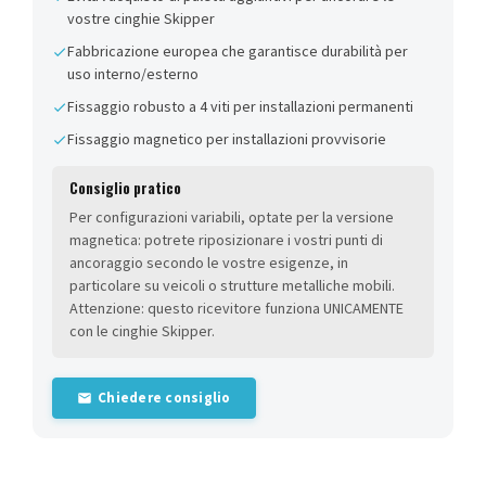
vostre cinghie Skipper
Fabbricazione europea che garantisce durabilità per
uso interno/esterno
Fissaggio robusto a 4 viti per installazioni permanenti
Fissaggio magnetico per installazioni provvisorie
Consiglio pratico
Per configurazioni variabili, optate per la versione
magnetica: potrete riposizionare i vostri punti di
ancoraggio secondo le vostre esigenze, in
particolare su veicoli o strutture metalliche mobili.
Attenzione: questo ricevitore funziona UNICAMENTE
con le cinghie Skipper.
Chiedere consiglio