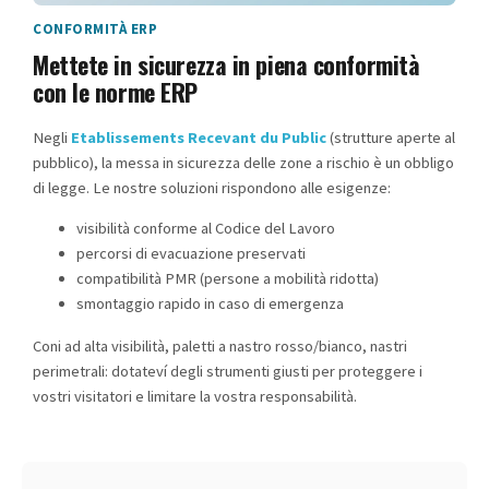
CONFORMITÀ ERP
Mettete in sicurezza in piena conformità
con le norme ERP
Negli
Etablissements Recevant du Public
(strutture aperte al
pubblico), la messa in sicurezza delle zone a rischio è un obbligo
di legge. Le nostre soluzioni rispondono alle esigenze:
visibilità conforme al Codice del Lavoro
percorsi di evacuazione preservati
compatibilità PMR (persone a mobilità ridotta)
smontaggio rapido in caso di emergenza
Coni ad alta visibilità, paletti a nastro rosso/bianco, nastri
perimetrali: dotateví degli strumenti giusti per proteggere i
vostri visitatori e limitare la vostra responsabilità.