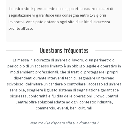
Il nostro stock permanente di coni, paletti a nastro e nastri di
segnalazione vi garantisce una consegna entro 1-3 giorni
lavorativi. Anticipate dotando ogni sito di un kit di sicurezza
pronto all'uso.
Questions fréquentes
La messa in sicurezza di un'area di lavoro, di un perimetro di
pericolo o di un accesso limitato è un obbligo legale e operativo in
molti ambienti professionali. Che si tratti di proteggere i propri
dipendenti durante interventi tecnici, segnalare un terreno
scivoloso, delimitare un cantiere o controllare l'accesso ad un'area
sensibile, scegliere il giusto sistema di segnalazione garantisce
sicurezza, conformità e fluidità delle operazioni. Crowd Control
Central offre soluzioni adatte ad ogni contesto: industria,
commercio, eventi, beni culturali.
Non trovi la risposta alla tua domanda ?