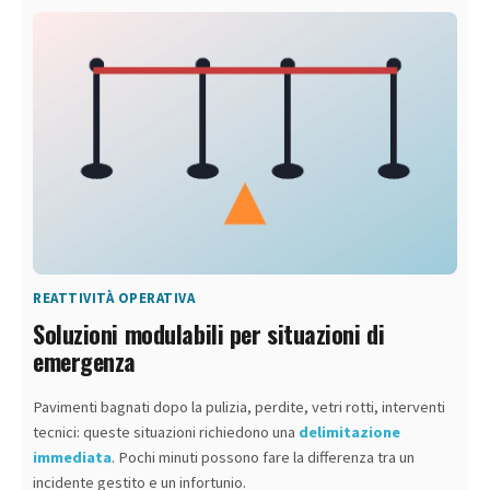
REATTIVITÀ OPERATIVA
Soluzioni modulabili per situazioni di
emergenza
Pavimenti bagnati dopo la pulizia, perdite, vetri rotti, interventi
tecnici: queste situazioni richiedono una
delimitazione
immediata
. Pochi minuti possono fare la differenza tra un
incidente gestito e un infortunio.