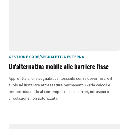
GESTIONE CODE/SEGNALETICA ESTERNA
Un'alternativa mobile alle barriere fisse
Approfitta di una segnaletica flessibile senza dover forare il
suolo né installare attrezzature permanenti. Guida veicoli e
pedoni riducendo al contempo i rischi di errori, intrusioni o
circolazione non autorizzata.