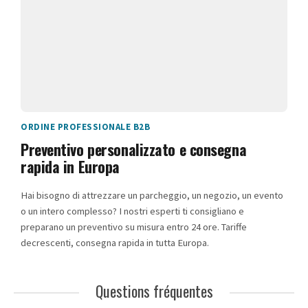
ORDINE PROFESSIONALE B2B
Preventivo personalizzato e consegna
rapida in Europa
Hai bisogno di attrezzare un parcheggio, un negozio, un evento
o un intero complesso? I nostri esperti ti consigliano e
preparano un preventivo su misura entro 24 ore. Tariffe
decrescenti, consegna rapida in tutta Europa.
Questions fréquentes